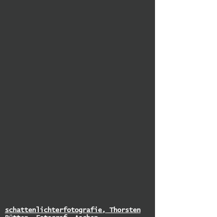
schattenlichterfotografie, Thorsten