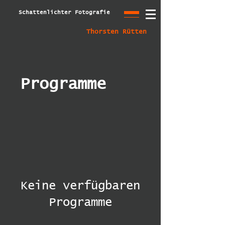
Schattenlichter Fotografie
Thorsten Rütten
Programme
Keine verfügbaren
Programme