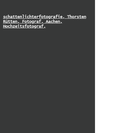
schattenlichterfotografie, Thorsten
Rütten, Fotograf, Aachen,
Hochzeitsfotograf,