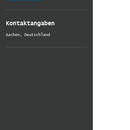
Kontaktangaben
Aachen, Deutschland